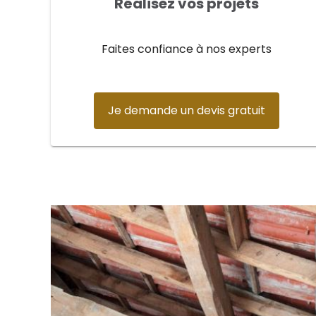
Réalisez vos projets
Faites confiance à nos experts
Je demande un devis gratuit