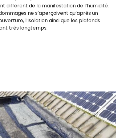
 différent de la manifestation de l’humidité.
les dommages ne s’aperçoivent qu’après un
verture, l’isolation ainsi que les plafonds
ant très longtemps.