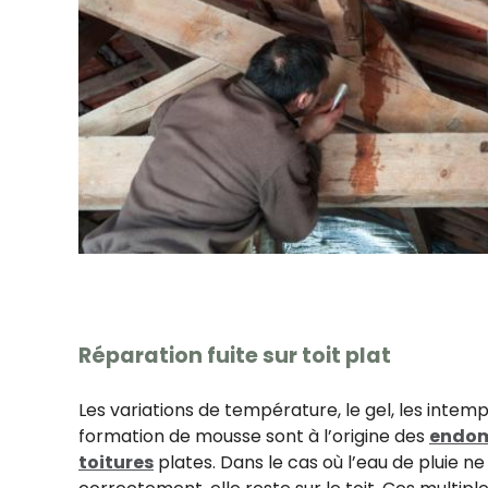
Réparation fuite sur toit plat
Les variations de température, le gel, les intem
formation de mousse sont à l’origine des
endo
toitures
plates. Dans le cas où l’eau de pluie ne