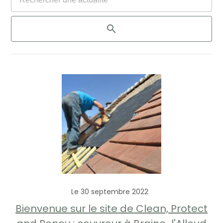
Le 30 septembre 2022
Bienvenue sur le site de Clean, Protect