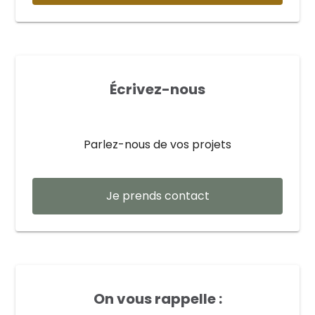
Écrivez-nous
Parlez-nous de vos projets
Je prends contact
On vous rappelle :