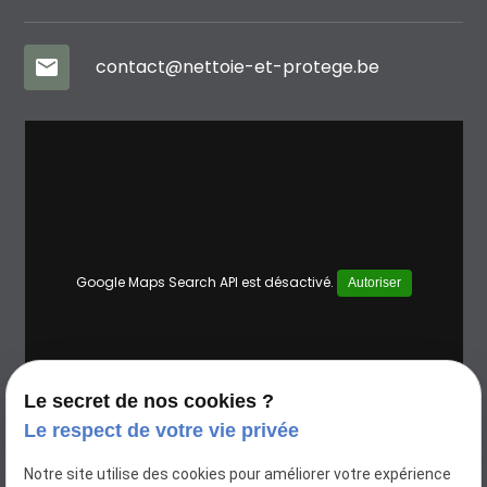
mail
contact@nettoie-et-protege.be
Google Maps Search API est désactivé.
Autoriser
Le secret de nos cookies ?
Le respect de votre vie privée
Notre site utilise des cookies pour améliorer votre expérience