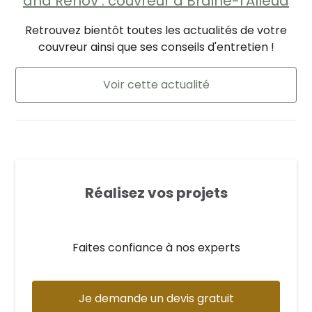
and Renov : couvreur à Braine-l'Alleud
Retrouvez bientôt toutes les actualités de votre
couvreur ainsi que ses conseils d'entretien !
Voir cette actualité
Réalisez vos projets
Faites confiance à nos experts
Je demande un devis gratuit