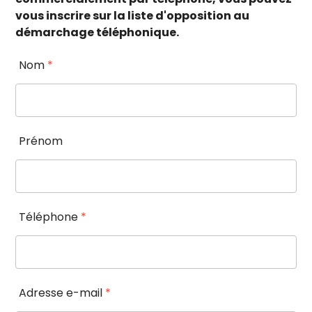
vous inscrire sur la liste d'opposition au
démarchage téléphonique.
Nom
*
Prénom
Téléphone
*
Adresse e-mail
*