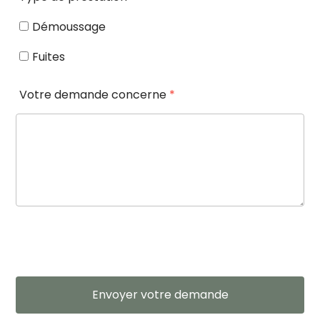
Démoussage
Fuites
Votre demande concerne
*