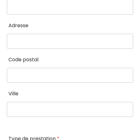
Adresse
Code postal
Ville
Type de prestation
*